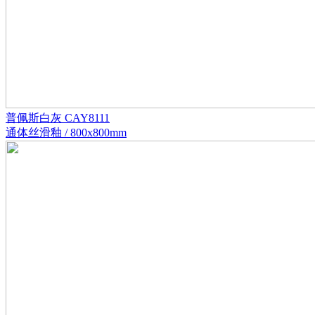
普佩斯白灰 CAY8111
通体丝滑釉 / 800x800mm