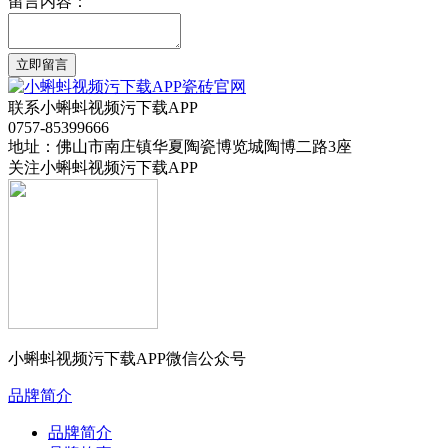
留言内容：
立即留言
联系小蝌蚪视频污下载APP
0757-85399666
地址：佛山市南庄镇华夏陶瓷博览城陶博二路3座
关注小蝌蚪视频污下载APP
小蝌蚪视频污下载APP微信公众号
品牌简介
品牌简介