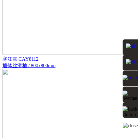
寒江雪 CAY8112
通体丝滑釉 / 800x800mm