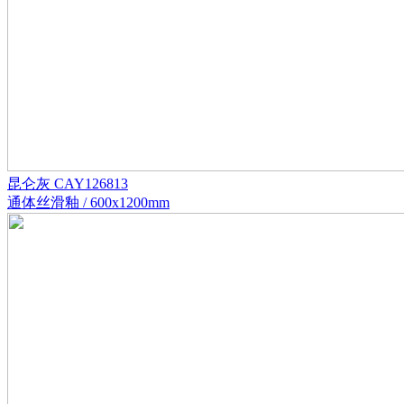
昆仑灰 CAY126813
通体丝滑釉 / 600x1200mm