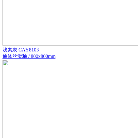
浅素灰 CAY8103
通体丝滑釉 / 800x800mm