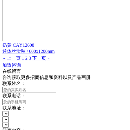
奶黄 CAY12608
通体丝滑釉 / 600x1200mm
«
上一页
1
2
3
下一页
»
加盟咨询
在线留言
咨询获取更多招商信息和资料以及产品画册
联系姓名：
联系电话：
联系地址：