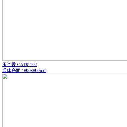
玉兰香 CAT81102
通体亮面 / 800x800mm