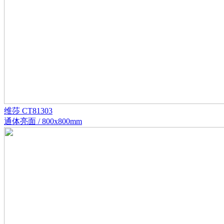
维莎 CT81303
通体亮面 / 800x800mm