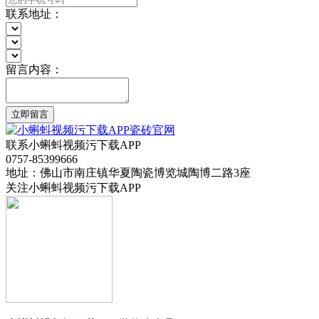
联系地址：
留言内容：
立即留言
联系小蝌蚪视频污下载APP
0757-85399666
地址：佛山市南庄镇华夏陶瓷博览城陶博二路3座
关注小蝌蚪视频污下载APP