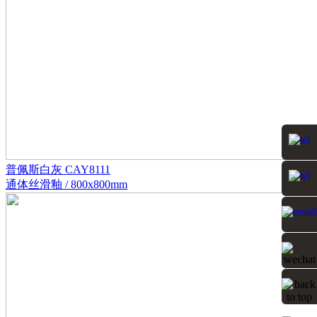
普佩斯白灰 CAY8111
通体丝滑釉 / 800x800mm