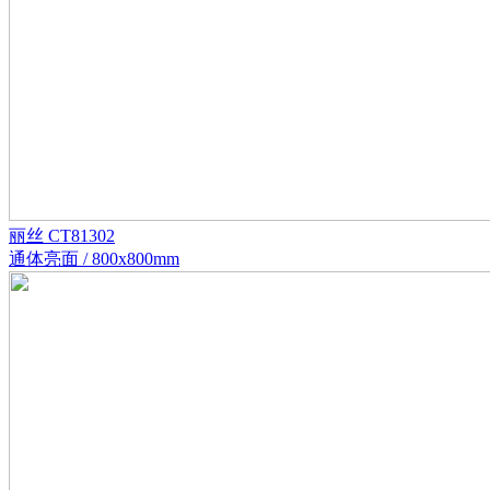
丽丝 CT81302
通体亮面 / 800x800mm